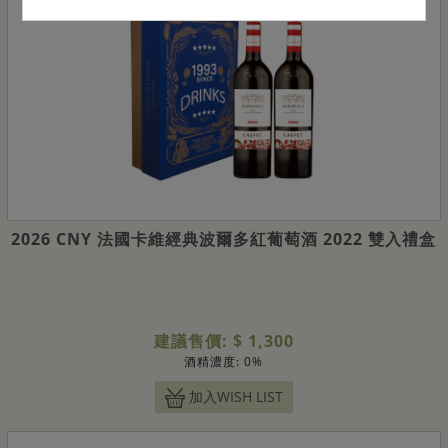
2026 CNY 法國卡維經典波爾多紅葡萄酒 2022 雙入禮盒
建議售價: $ 1,300
酒精濃度: 0%
加入WISH LIST