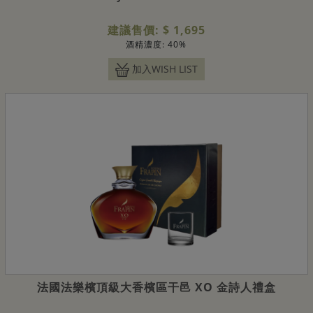
建議售價: $ 1,695
酒精濃度: 40%
加入WISH LIST
法國法樂檳頂級大香檳區干邑 XO 金詩人禮盒