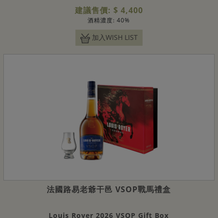
建議售價: $ 4,400
酒精濃度: 40%
加入WISH LIST
法國路易老爺干邑 VSOP戰馬禮盒
Louis Royer 2026 VSOP Gift Box