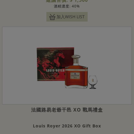
酒精濃度: 40%
加入WISH LIST
法國路易老爺干邑 XO 戰馬禮盒
Louis Royer 2026 XO Gift Box