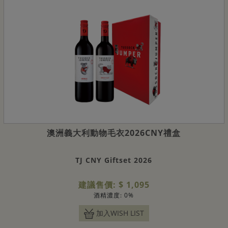
澳洲義大利動物毛衣2026CNY禮盒
TJ CNY Giftset 2026
建議售價: $ 1,095
酒精濃度: 0%
加入WISH LIST