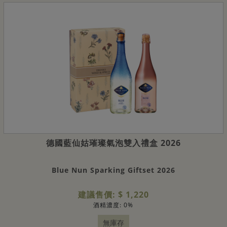
德國藍仙姑璀璨氣泡雙入禮盒 2026
Blue Nun Sparking Giftset 2026
建議售價: $ 1,220
酒精濃度: 0%
無庫存