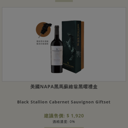
美國NAPA黑馬蘇維翁黑曜禮盒
Black Stallion Cabernet Sauvignon Giftset
建議售價: $ 1,920
酒精濃度: 0%