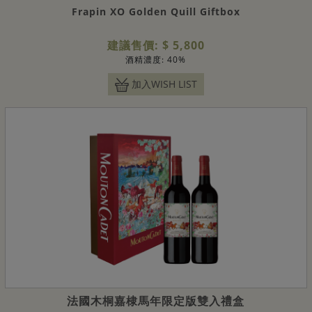
Frapin XO Golden Quill Giftbox
建議售價: $ 5,800
酒精濃度: 40%
加入WISH LIST
法國木桐嘉棣馬年限定版雙入禮盒