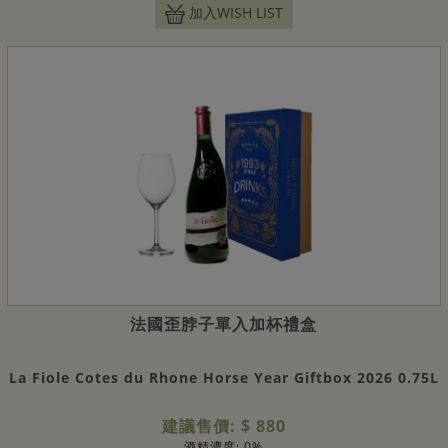
加入WISH LIST
法國歪脖子單入加杯禮盒
La Fiole Cotes du Rhone Horse Year Giftbox 2026 0.75L
建議售價: $ 880
酒精濃度: 0%