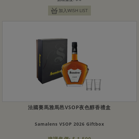
加入WISH LIST
法國賽馬雅馬邑VSOP夜色醇香禮盒
Samalens VSOP 2026 Giftbox
建議售價: $ 1,500