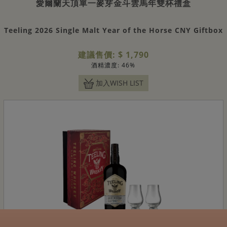
愛爾蘭天頂單一麥芽金斗雲馬年雙杯禮盒
Teeling 2026 Single Malt Year of the Horse CNY Giftbox
建議售價: $ 1,790
酒精濃度: 46%
加入WISH LIST