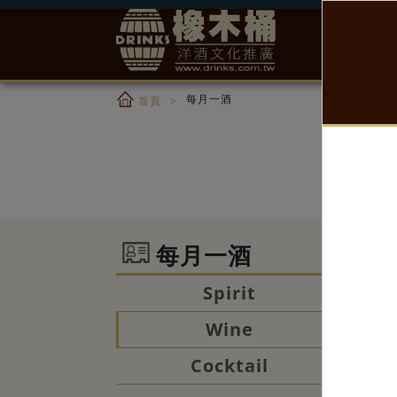
每月一酒
首頁
每月一酒
Win
Spirit
Wine
Cocktail