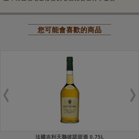
您可能會喜歡的商品
法國吉利天鵝彼諾甜酒 0.75L