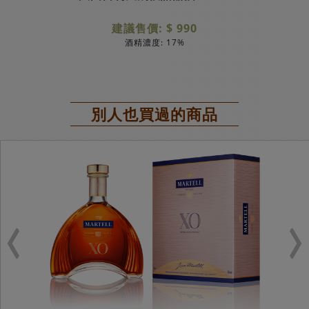
建議售價: $ 990
酒精濃度: 17%
別人也買過的商品