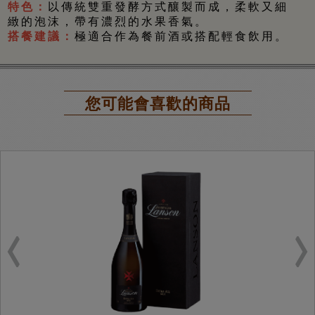
特色：
以傳統雙重發酵方式釀製而成
，柔軟又細
緻的泡沫，帶有濃烈的水果香氣。
搭餐建議：
極適合作為餐前酒或搭配輕食飲用。
您可能會喜歡的商品