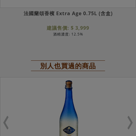
法國蘭頌香檳 Extra Age 0.75L (含盒)
建議售價: $ 3,999
酒精濃度: 12.5%
別人也買過的商品