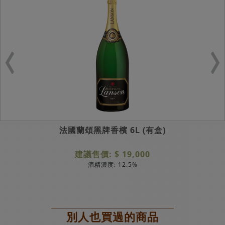
法國蘭頌黑牌香檳 6L (有盒)
建議售價: $ 19,000
酒精濃度: 12.5%
別人也買過的商品