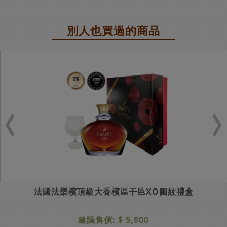
別人也買過的商品
法國法樂檳頂級大香檳區干邑XO圖紋禮盒
建議售價: $ 5,800