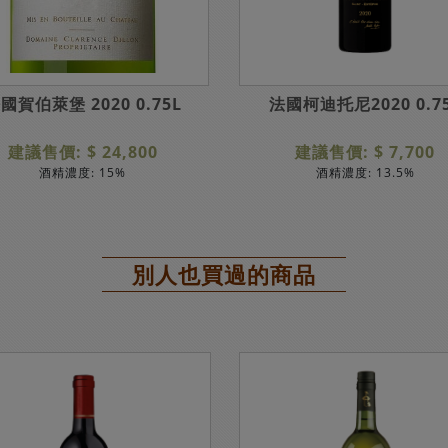
國賀伯萊堡 2020 0.75L
法國柯迪托尼2020 0.7
建議售價: $ 24,800
建議售價: $ 7,700
酒精濃度: 15%
酒精濃度: 13.5%
別人也買過的商品