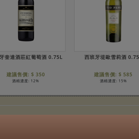
牙奎達酒莊紅葡萄酒 0.75L
西班牙堤歐雪莉酒 0.75
建議售價: $ 350
建議售價: $ 585
酒精濃度: 12%
酒精濃度: 15%
:00AM~09:00PM
 Inc