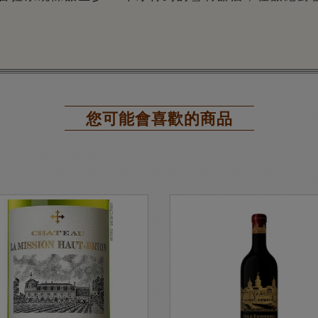
您可能會喜歡的商品