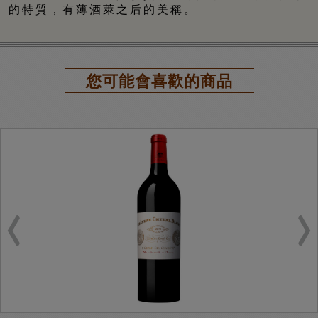
的特質，有薄酒萊之后的美稱。
您可能會喜歡的商品