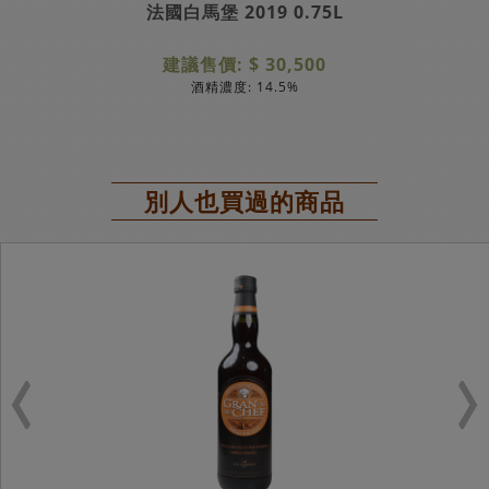
法國白馬堡 2019 0.75L
建議售價: $ 30,500
酒精濃度: 14.5%
別人也買過的商品