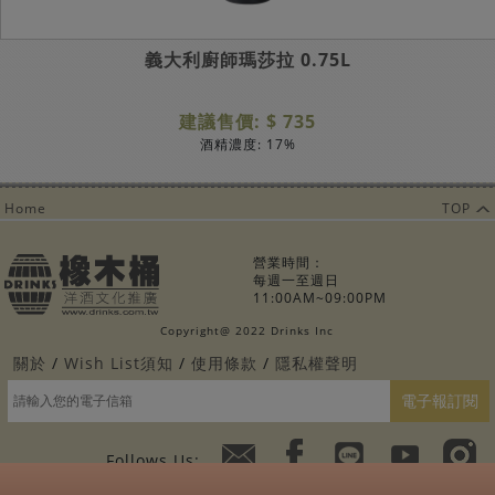
義大利廚師瑪莎拉 0.75L
建議售價: $ 735
酒精濃度: 17%
Home
TOP
營業時間：
每週一至週日
11:00AM~09:00PM
Copyright@ 2022 Drinks Inc
關於
Wish List須知
使用條款
隱私權聲明
電子報訂閱
Follows Us: