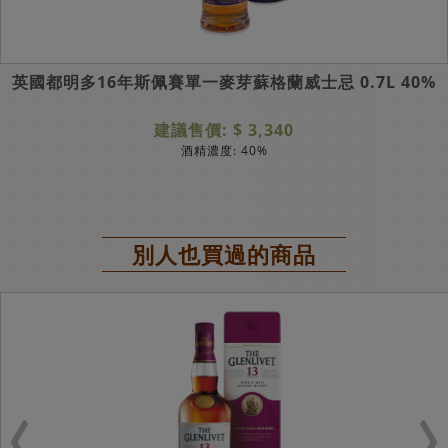
英國都明多16年斯佩賽單一麥芽蘇格蘭威士忌 0.7L 40%
建議售價: $ 3,340
酒精濃度: 40%
別人也買過的商品