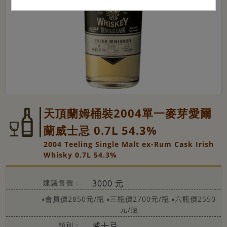
天頂蘭姆桶裝2004單一麥芽愛爾
蘭威士忌 0.7L 54.3%
2004 Teeling Single Malt ex-Rum Cask Irish
Whisky 0.7L 54.3%
建議售價：
3000 元
▪會員價2850元/瓶
▪三瓶價2700元/瓶
▪六瓶價2550
元/瓶
類別：
威士忌