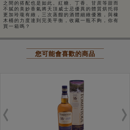
之間的搭配也是如此。紅糖、丁香、甘蔗等甜而
不膩的美妙香氣將天頂威士忌優異的體質烘托得
更加玲瓏有緻，三次蒸餾的酒體細緻優雅，與橡
木桶的力度達到完美平衡，收藏一瓶不夠，你有
買一箱嗎？
您可能會喜歡的商品