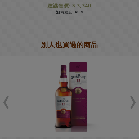
建議售價: $ 3,340
酒精濃度: 40%
別人也買過的商品