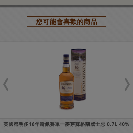
您可能會喜歡的商品
英國都明多16年斯佩賽單一麥芽蘇格蘭威士忌 0.7L 40%