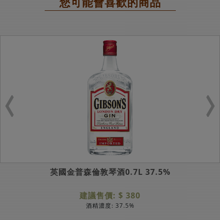
您可能會喜歡的商品
英國金普森倫敦琴酒0.7L 37.5%
建議售價: $ 380
酒精濃度: 37.5%