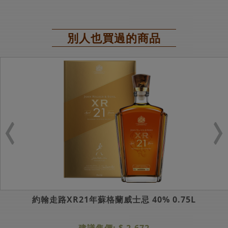
別人也買過的商品
約翰走路XR21年蘇格蘭威士忌 40% 0.75L