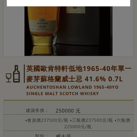
英國歐肯特軒低地1965-40年單一
麥芽蘇格蘭威士忌 41.6% 0.7L
AUCHENTOSHAN LOWLAND 1965-40YO
SINGLE MALT SCOTCH WHISKY
建議售價：
250000 元
▪會員價237500元/瓶
▪三瓶價237500元/瓶
▪六瓶價
225000元/瓶
類別：
威士忌