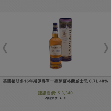
英國都明多16年斯佩賽單一麥芽蘇格蘭威士忌 0.7L 40%
建議售價: $ 3,340
酒精濃度: 40%