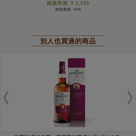
建議售價: $ 3,340
酒精濃度: 40%
別人也買過的商品