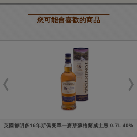
您可能會喜歡的商品
英國都明多16年斯佩賽單一麥芽蘇格蘭威士忌 0.7L 40%